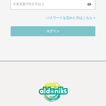
パスワードを忘れた方はこちら >
ログイン